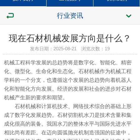
行业资讯
现在石材机械发展方向是什么？
发布日期：2025-08-21 浏览次数：
19
机械工程科学发展的总趋势将是数字化、智能化、精密
化、微型化、生命化和生态化。石材机械作为机械工程
学科的一个分支，也遵循这个发展的总趋势向着机器人
化和智能化方向发展。经济的发展和社会的进步对石材
机械产生新的要求和期望。
石材机械和计算机技术、网络技术综合的基础上形
成了数字化发展趋势。石材切割机水刀是技术含量和集
成化很高的装备。我国水刀的整体水平与国际先进水平
相比尚有差距。在迈向圆弧抛光机制造强国的征途中，