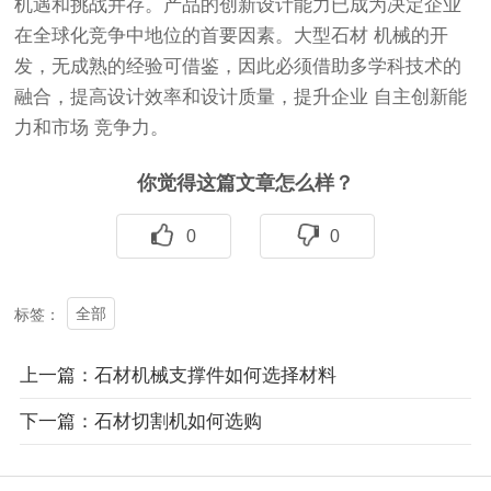
机遇和挑战并存。产品的创新设计能力已成为决定企业
在全球化竞争中地位的首要因素。大型石材 机械的开
发，无成熟的经验可借鉴，因此必须借助多学科技术的
融合，提高设计效率和设计质量，提升企业 自主创新能
力和市场 竞争力。
你觉得这篇文章怎么样？
0
0
全部
标签：
上一篇：石材机械支撑件如何选择材料
下一篇：石材切割机如何选购