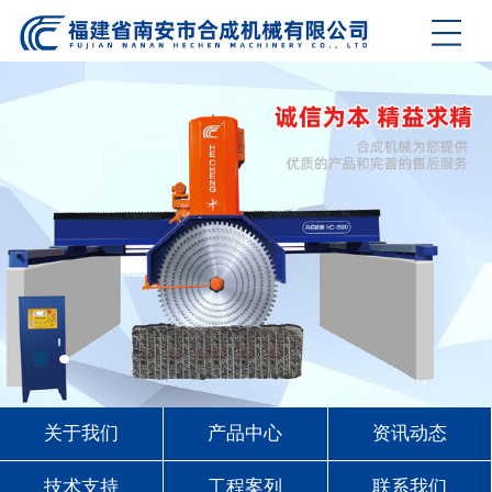
关于我们
产品中心
资讯动态
技术支持
工程案列
联系我们