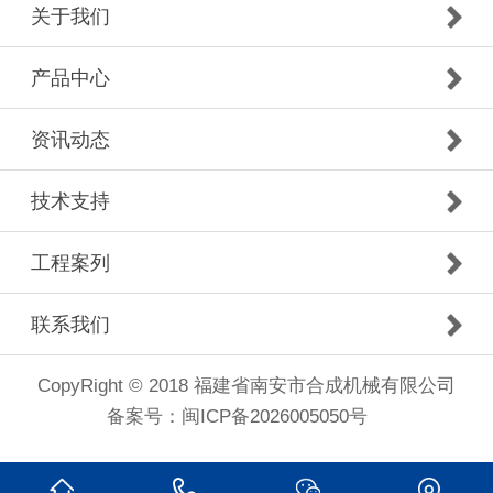
关于我们
产品中心
资讯动态
技术支持
工程案列
联系我们
CopyRight © 2018 福建省南安市合成机械有限公司
备案号：
闽ICP备2026005050号