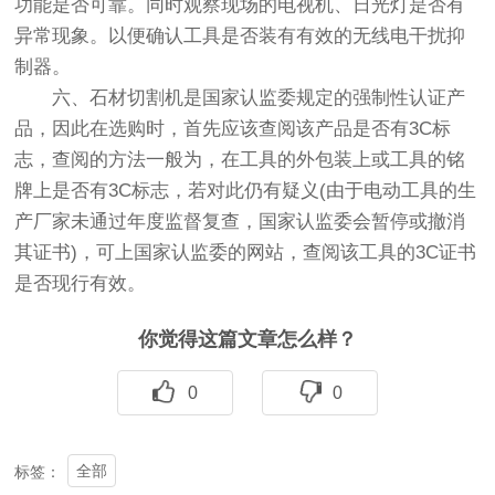
功能是否可靠。同时观察现场的电视机、日光灯是否有
异常现象。以便确认工具是否装有有效的无线电干扰抑
制器。
六、石材切割机是国家认监委规定的强制性认证产
品，因此在选购时，首先应该查阅该产品是否有3C标
志，查阅的方法一般为，在工具的外包装上或工具的铭
牌上是否有3C标志，若对此仍有疑义(由于电动工具的生
产厂家未通过年度监督复查，国家认监委会暂停或撤消
其证书)，可上国家认监委的网站，查阅该工具的3C证书
是否现行有效。
你觉得这篇文章怎么样？
0
0
全部
标签：