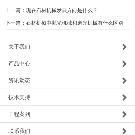
上一篇：现在石材机械发展方向是什么？
下一篇：石材机械中抛光机械和磨光机械有什么区别
关于我们
产品中心
资讯动态
技术支持
工程案列
联系我们