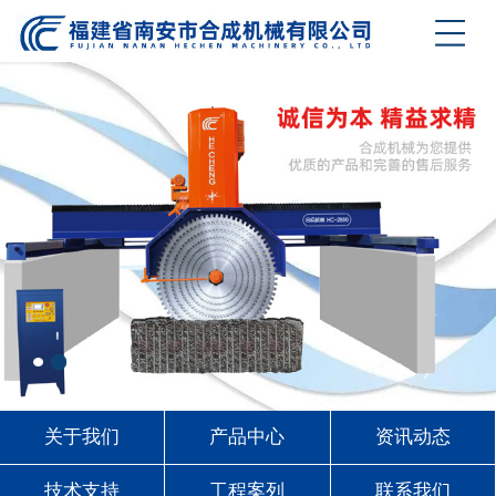
关于我们
产品中心
资讯动态
技术支持
工程案列
联系我们