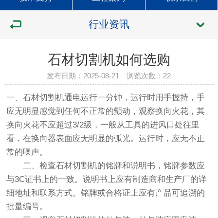
行业资讯
石材切割机如何选购
发布日期：2025-08-21 浏览次数：
22
一、石材切割机通电运行一分钟，运行时用手握持，手
应无明显感觉到任何不正常的颤动，观察换向火花，其
换向火花不应超过3/2级，一般从工具的进风口处往里
看，在换向器表面应无明显的弧光。运行时，应无不正
常的噪声。
二、检查石材切割机的铭牌和说明书，铭牌参数应
与3C证书上的一致。说明书上应有制造商和生产厂的详
细地址和联系方式。铭牌或合格证上应有产品可追溯的
批量编号。