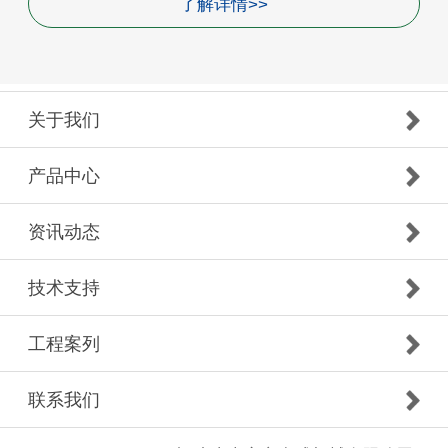
了解详情>>
关于我们
产品中心
资讯动态
技术支持
工程案列
联系我们