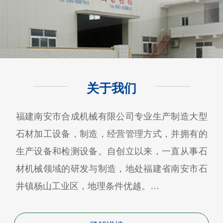
关于我们
福建南安市合成机械有限公司专业生产制造大型
石材加工设备，制造，经营管理方式，并拥有的
生产设备和检测设备。自创立以来，一直从事石
材机械领域的研发与制造，地处福建省南安市石
井镇杨山工业区，地理条件优越。…