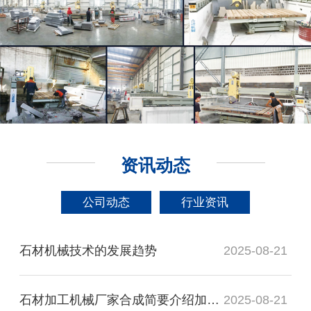
资讯动态
公司动态
行业资讯
石材机械技术的发展趋势
2025-08-21
石材加工机械厂家合成简要介绍加工流程
2025-08-21