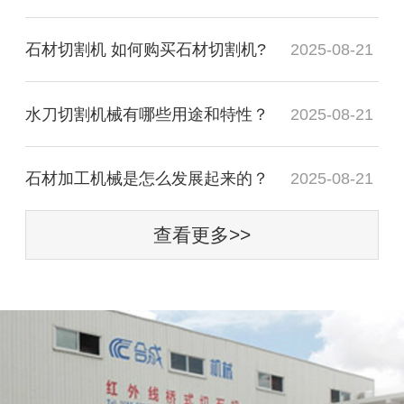
石材切割机 如何购买石材切割机?
2025-08-21
水刀切割机械有哪些用途和特性？
2025-08-21
石材加工机械是怎么发展起来的？
2025-08-21
查看更多>>