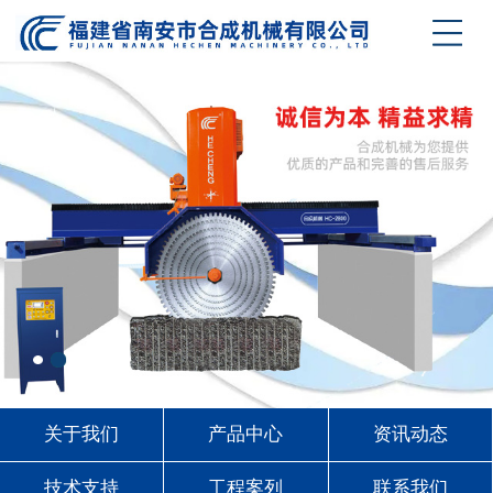
关于我们
产品中心
资讯动态
技术支持
工程案列
联系我们